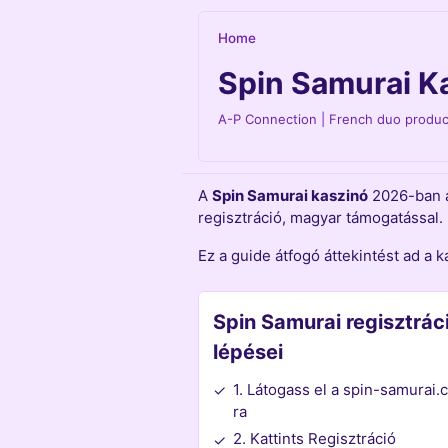
Home
Spin Samurai K
A-P Connection | French duo produce
A
Spin Samurai kaszinó
2026-ban a 
regisztráció, magyar támogatással.
Ez a guide átfogó áttekintést ad a 
Spin Samurai regisztrác
lépései
1. Látogass el a spin-samurai.
✓
ra
2. Kattints Regisztráció
✓