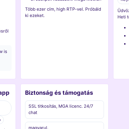
Több ezer cím, high RTP-vel. Próbáld
Üdvöz
ki ezeket.
Heti 
ésről
w is
 app
Biztonság és támogatás
SSL titkosítás, MGA licenc. 24/7
chat
p
magyarul.