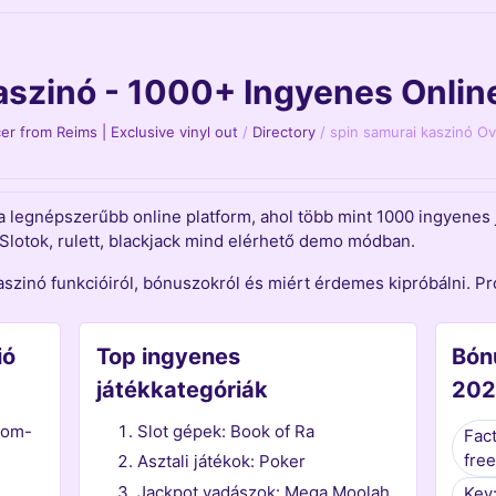
aszinó - 1000+ Ingyenes Onlin
r from Reims | Exclusive vinyl out
/
Directory
/
spin samurai kaszinó O
legnépszerűbb online platform, ahol több mint 1000 ingyenes já
 Slotok, rulett, blackjack mind elérhető demo módban.
kaszinó funkcióiról, bónuszokról és miért érdemes kipróbálni. Pr
ió
Top ingyenes
Bón
játékkategóriák
202
com-
Slot gépek: Book of Ra
Fac
free
Asztali játékok: Poker
Jackpot vadászok: Mega Moolah
Key