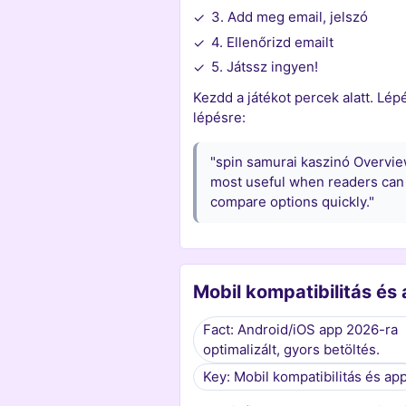
3. Add meg email, jelszó
✓
4. Ellenőrizd emailt
✓
5. Játssz ingyen!
✓
Kezdd a játékot percek alatt. Lép
lépésre:
"spin samurai kaszinó Overvie
most useful when readers can
compare options quickly."
Mobil kompatibilitás és
Fact: Android/iOS app 2026-ra
optimalizált, gyors betöltés.
Key: Mobil kompatibilitás és ap