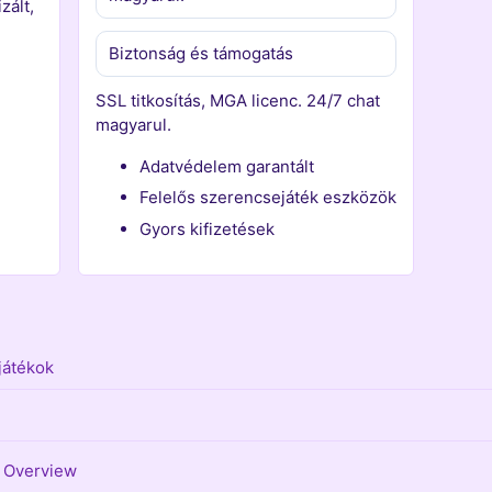
zált,
Biztonság és támogatás
SSL titkosítás, MGA licenc. 24/7 chat
magyarul.
Adatvédelem garantált
Felelős szerencsejáték eszközök
Gyors kifizetések
játékok
k Overview