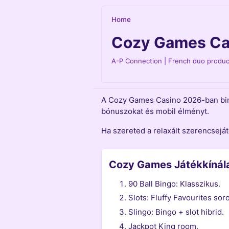
Home
Cozy Games Cas
A-P Connection | French duo produce
A Cozy Games Casino 2026-ban bingo 
bónuszokat és mobil élményt.
Ha szereted a relaxált szerencsejá
Cozy Games Játékkínál
90 Ball Bingo: Klasszikus.
Slots: Fluffy Favourites soro
Slingo: Bingo + slot hibrid.
Jackpot King room.