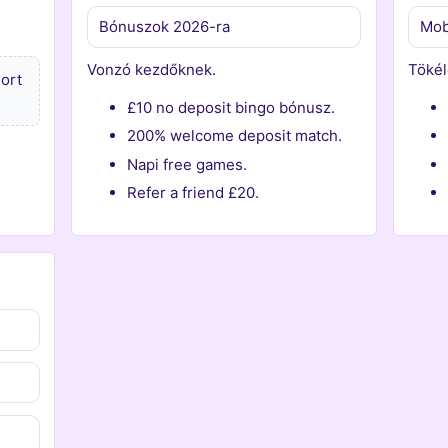
Bónuszok 2026-ra
Mob
Vonzó kezdőknek.
Tökél
ort
£10 no deposit bingo bónusz.
200% welcome deposit match.
Napi free games.
Refer a friend £20.