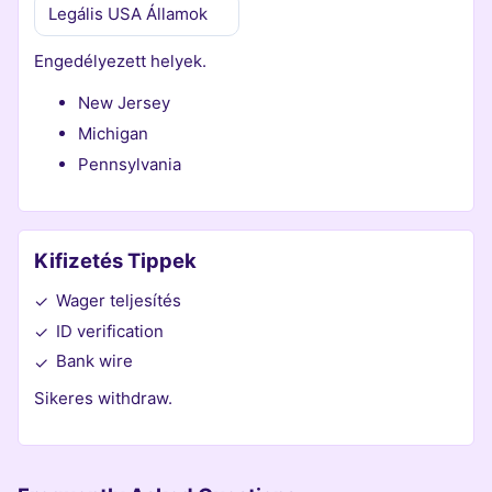
Legális USA Államok
Engedélyezett helyek.
New Jersey
Michigan
Pennsylvania
Kifizetés Tippek
Wager teljesítés
✓
ID verification
✓
Bank wire
✓
Sikeres withdraw.