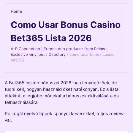
Home
Como Usar Bonus Casino
Bet365 Lista 2026
A-P Connection | French duo producer from Reims |
Exclusive vinyl out
/
Directory
/
como usar bonus casino
bet365
A Bet365 casino bónuszai 2026-ban lenyűgözőek, de
tudni kell, hogyan használd őket hatékonyan. Ez a lista
áttekinti a legjobb módokat a bónuszok aktiválására és
felhasználására.
Portugál nyelvű tippek spanyol keverékkel, teljes review-
val.