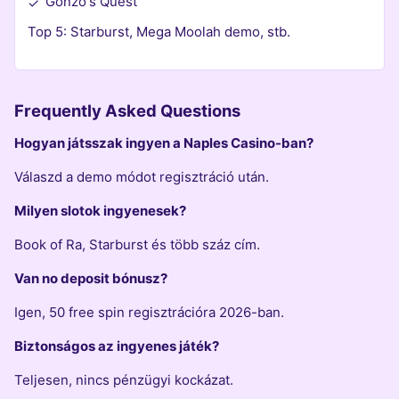
Gonzo's Quest
✓
Top 5: Starburst, Mega Moolah demo, stb.
Frequently Asked Questions
Hogyan játsszak ingyen a Naples Casino-ban?
Válaszd a demo módot regisztráció után.
Milyen slotok ingyenesek?
Book of Ra, Starburst és több száz cím.
Van no deposit bónusz?
Igen, 50 free spin regisztrációra 2026-ban.
Biztonságos az ingyenes játék?
Teljesen, nincs pénzügyi kockázat.