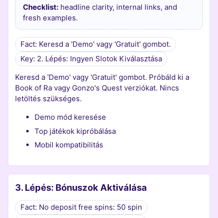
Checklist:
headline clarity, internal links, and
fresh examples.
Fact: Keresd a 'Demo' vagy 'Gratuit' gombot.
Key: 2. Lépés: Ingyen Slotok Kiválasztása
Keresd a 'Demo' vagy 'Gratuit' gombot. Próbáld ki a
Book of Ra vagy Gonzo's Quest verziókat. Nincs
letöltés szükséges.
Demo mód keresése
Top játékok kipróbálása
Mobil kompatibilitás
3. Lépés: Bónuszok Aktiválása
Fact: No deposit free spins: 50 spin