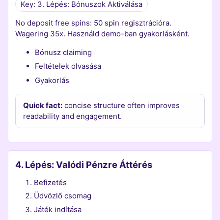
Key: 3. Lépés: Bónuszok Aktiválása
No deposit free spins: 50 spin regisztrációra.
Wagering 35x. Használd demo-ban gyakorlásként.
Bónusz claiming
Feltételek olvasása
Gyakorlás
Quick fact:
concise structure often improves
readability and engagement.
4. Lépés: Valódi Pénzre Áttérés
Befizetés
Üdvözlő csomag
Játék indítása