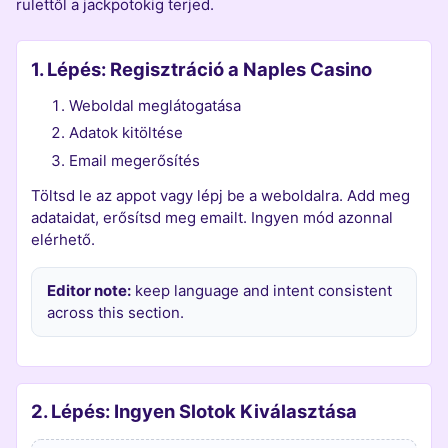
rulettől a jackpotokig terjed.
1. Lépés: Regisztráció a Naples Casino
Weboldal meglátogatása
Adatok kitöltése
Email megerősítés
Töltsd le az appot vagy lépj be a weboldalra. Add meg
adataidat, erősítsd meg emailt. Ingyen mód azonnal
elérhető.
Editor note:
keep language and intent consistent
across this section.
2. Lépés: Ingyen Slotok Kiválasztása