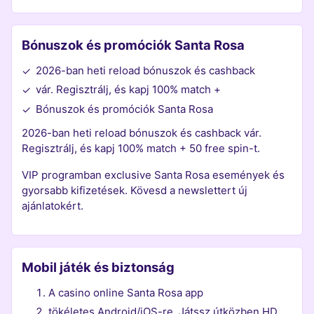
Bónuszok és promóciók Santa Rosa
2026-ban heti reload bónuszok és cashback
✓
vár. Regisztrálj, és kapj 100% match +
✓
Bónuszok és promóciók Santa Rosa
✓
2026-ban heti reload bónuszok és cashback vár.
Regisztrálj, és kapj 100% match + 50 free spin-t.
VIP programban exclusive Santa Rosa események és
gyorsabb kifizetések. Kövesd a newslettert új
ajánlatokért.
Mobil játék és biztonság
A casino online Santa Rosa app
tökéletes Android/iOS-re. Játssz útközben HD