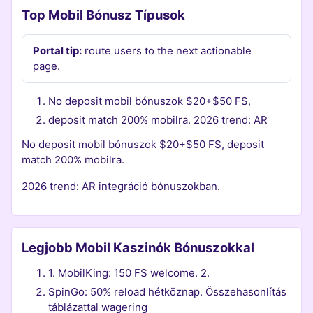
Top Mobil Bónusz Típusok
Portal tip:
route users to the next actionable
page.
No deposit mobil bónuszok $20+$50 FS,
deposit match 200% mobilra. 2026 trend: AR
No deposit mobil bónuszok $20+$50 FS, deposit
match 200% mobilra.
2026 trend: AR integráció bónuszokban.
Legjobb Mobil Kaszinók Bónuszokkal
1. MobilKing: 150 FS welcome. 2.
SpinGo: 50% reload hétköznap. Összehasonlítás
táblázattal wagering