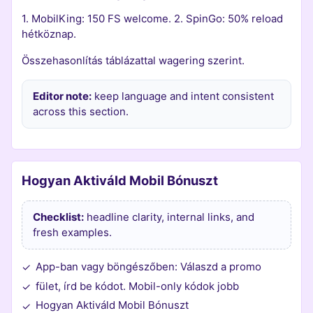
1. MobilKing: 150 FS welcome. 2. SpinGo: 50% reload
hétköznap.
Összehasonlítás táblázattal wagering szerint.
Editor note:
keep language and intent consistent
across this section.
Hogyan Aktiváld Mobil Bónuszt
Checklist:
headline clarity, internal links, and
fresh examples.
App-ban vagy böngészőben: Válaszd a promo
✓
fület, írd be kódot. Mobil-only kódok jobb
✓
Hogyan Aktiváld Mobil Bónuszt
✓