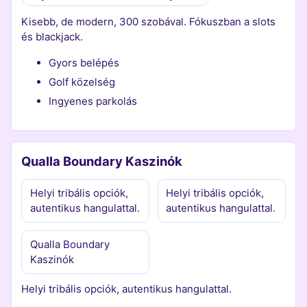
Kisebb, de modern, 300 szobával. Fókuszban a slots
és blackjack.
Gyors belépés
Golf közelség
Ingyenes parkolás
Qualla Boundary Kaszinók
Helyi tribális opciók,
Helyi tribális opciók,
autentikus hangulattal.
autentikus hangulattal.
Qualla Boundary
Kaszinók
Helyi tribális opciók, autentikus hangulattal.