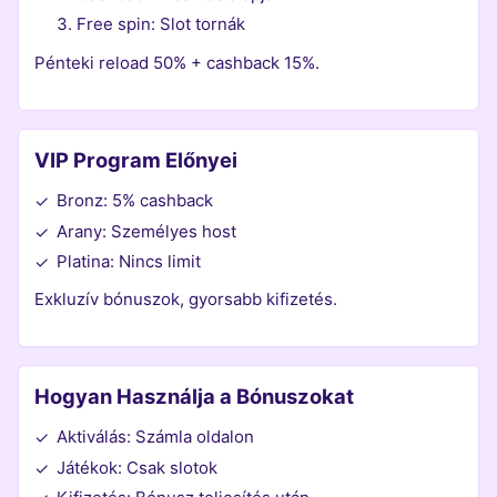
Free spin: Slot tornák
Pénteki reload 50% + cashback 15%.
VIP Program Előnyei
Bronz: 5% cashback
✓
Arany: Személyes host
✓
Platina: Nincs limit
✓
Exkluzív bónuszok, gyorsabb kifizetés.
Hogyan Használja a Bónuszokat
Aktiválás: Számla oldalon
✓
Játékok: Csak slotok
✓