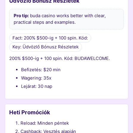
Üdvözlő Bónusz Részletek
Pro tip:
buda casino works better with clear,
practical steps and examples.
Fact: 200% $500-ig + 100 spin. Kód:
Key: Üdvözlő Bónusz Részletek
200% $500-ig + 100 spin. Kód: BUDAWELCOME.
Befizetés: $20 min
Wagering: 35x
Lejárat: 30 nap
Heti Promóciók
Reload: Minden péntek
Cashback: Vesztés alapján