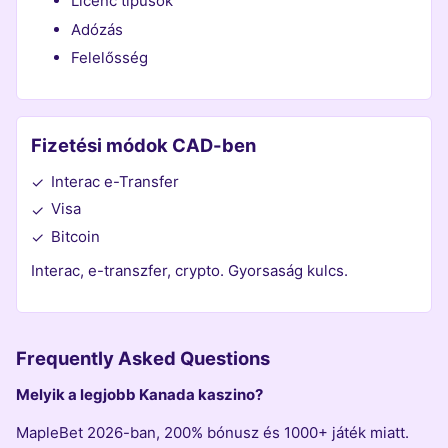
Licenc típusok
Adózás
Felelősség
Fizetési módok CAD-ben
Interac e-Transfer
✓
Visa
✓
Bitcoin
✓
Interac, e-transzfer, crypto. Gyorsaság kulcs.
Frequently Asked Questions
Melyik a legjobb Kanada kaszino?
MapleBet 2026-ban, 200% bónusz és 1000+ játék miatt.