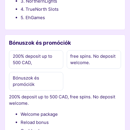
3. NorthernLights
4. TrueNorth Slots
5. EhGames
Bónuszok és promóciók
200% deposit up to
free spins. No deposit
500 CAD,
welcome.
Bónuszok és
promóciók
200% deposit up to 500 CAD, free spins. No deposit
welcome.
Welcome package
Reload bonus