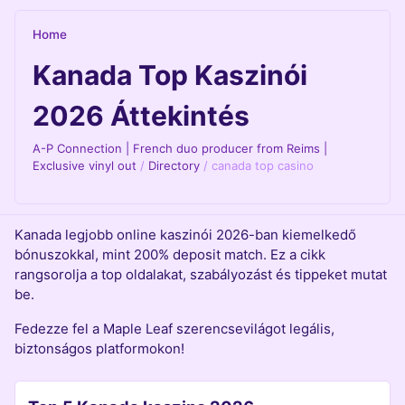
Home
Kanada Top Kaszinói
2026 Áttekintés
A-P Connection | French duo producer from Reims |
Exclusive vinyl out
/
Directory
/
canada top casino
Kanada legjobb online kaszinói 2026-ban kiemelkedő
bónuszokkal, mint 200% deposit match. Ez a cikk
rangsorolja a top oldalakat, szabályozást és tippeket mutat
be.
Fedezze fel a Maple Leaf szerencsevilágot legális,
biztonságos platformokon!