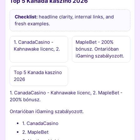
Top 5 Kanada kaszino 2026
Checklist:
headline clarity, internal links, and
fresh examples.
1. CanadaCasino -
MapleBet - 200%
Kahnawake licenc, 2.
bónusz. Ontarióban
iGaming szabályozott.
Top 5 Kanada kaszino
2026
1. CanadaCasino - Kahnawake licenc, 2. MapleBet -
200% bónusz.
Ontarióban iGaming szabályozott.
1. CanadaCasino
2. MapleBet