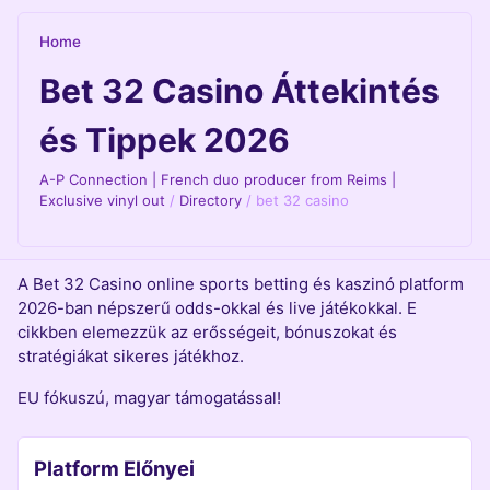
Home
Bet 32 Casino Áttekintés
és Tippek 2026
A-P Connection | French duo producer from Reims |
Exclusive vinyl out
/
Directory
/
bet 32 casino
A Bet 32 Casino online sports betting és kaszinó platform
2026-ban népszerű odds-okkal és live játékokkal. E
cikkben elemezzük az erősségeit, bónuszokat és
stratégiákat sikeres játékhoz.
EU fókuszú, magyar támogatással!
Platform Előnyei