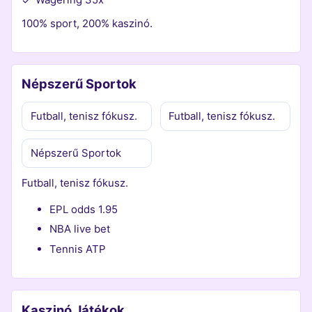
✓
100% sport, 200% kaszinó.
Népszerű Sportok
Futball, tenisz fókusz.
Futball, tenisz fókusz.
Népszerű Sportok
Futball, tenisz fókusz.
EPL odds 1.95
NBA live bet
Tennis ATP
Kaszinó Játékok