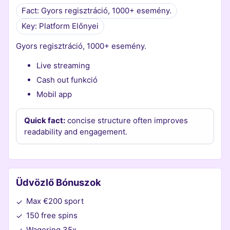
Fact: Gyors regisztráció, 1000+ esemény.
Key: Platform Előnyei
Gyors regisztráció, 1000+ esemény.
Live streaming
Cash out funkció
Mobil app
Quick fact:
concise structure often improves
readability and engagement.
Üdvözlő Bónuszok
Max €200 sport
✓
150 free spins
✓
Wagering 35x