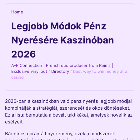
Home
Legjobb Módok Pénz
Nyerésére Kaszinóban
2026
A-P Connection | French duo producer from Reims |
Exclusive vinyl out
/
Directory
/
best way to win money at a
casino
2026-ban a kaszinókban való pénz nyerés legjobb módjai
kombinálják a stratégiát, szerencsét és okos döntéseket.
Ez a lista bemutatja a bevált taktikákat, amelyek növelik az
esélyeit.
Bár nincs garantált nyeremény, ezek a módszerek