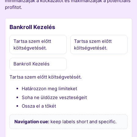
minimalizálják a kockázatot és maximalizálják a potenciális
profitot.
Bankroll Kezelés
Tartsa szem előtt
Tartsa szem előtt
költségvetését.
költségvetését.
Bankroll Kezelés
Tartsa szem előtt költségvetését.
Határozzon meg limiteket
Soha ne üldözze veszteségeit
Ossza el a tőkét
Navigation cue:
keep labels short and specific.