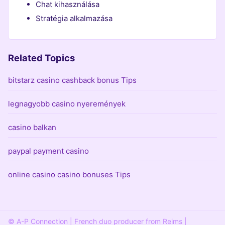
Chat kihasználása
Stratégia alkalmazása
Related Topics
bitstarz casino cashback bonus Tips
legnagyobb casino nyeremények
casino balkan
paypal payment casino
online casino casino bonuses Tips
© A-P Connection | French duo producer from Reims |