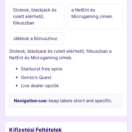
Sloteok, blackjack és
a NetEnt és
rulett elérhető,
Microgaming címek.
fókuszban
Játékok a Bónuszhoz
Sloteok, blackjack és rulett elérhető, fókuszban a
NetEnt és Microgaming címek.
Starburst free spins
Gonzo's Quest
Live dealer opciók
Navigation cue:
keep labels short and specific.
Kifizetési Feltételek