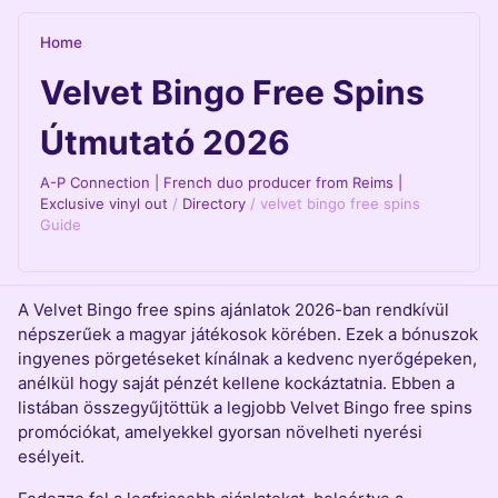
Home
Velvet Bingo Free Spins
Útmutató 2026
A-P Connection | French duo producer from Reims |
Exclusive vinyl out
/
Directory
/
velvet bingo free spins
Guide
A Velvet Bingo free spins ajánlatok 2026-ban rendkívül
népszerűek a magyar játékosok körében. Ezek a bónuszok
ingyenes pörgetéseket kínálnak a kedvenc nyerőgépeken,
anélkül hogy saját pénzét kellene kockáztatnia. Ebben a
listában összegyűjtöttük a legjobb Velvet Bingo free spins
promóciókat, amelyekkel gyorsan növelheti nyerési
esélyeit.