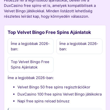
Fedezze fel a legfrissebb ajánlatokat, beleértve a
DuxCasino free spins-et is, amelyek kompatibilisek a
Velvet Bingo játékokkal. Minden listázott lehetőség
részletes leírást kap, hogy könnyedén válasszon.
Top Velvet Bingo Free Spins Ajánlatok
Íme a legjobbak 2026-
Íme a legjobbak 2026-
ban:
ban:
Top Velvet Bingo Free
Spins Ajánlatok
Íme a legjobbak 2026-ban:
Velvet Bingo 50 free spins regisztrációkor
DuxCasino 100 free spins Velvet Bingo játékokra
Napi free spins reload bónusz