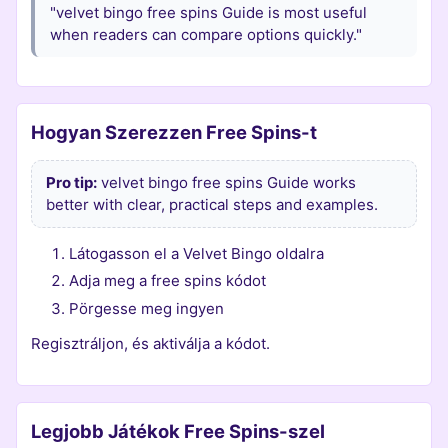
"velvet bingo free spins Guide is most useful
when readers can compare options quickly."
Hogyan Szerezzen Free Spins-t
Pro tip:
velvet bingo free spins Guide works
better with clear, practical steps and examples.
Látogasson el a Velvet Bingo oldalra
Adja meg a free spins kódot
Pörgesse meg ingyen
Regisztráljon, és aktiválja a kódot.
Legjobb Játékok Free Spins-szel