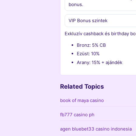
bonus.
VIP Bonus szintek
Exkluzív cashback és birthday b
Bronz: 5% CB
Ezüst: 10%
Arany: 15% + ajándék
Related Topics
book of maya casino
fb777 casino ph
agen bluebet33 casino indonesia