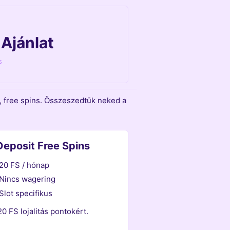
Ajánlat
s
, free spins. Összeszedtük neked a
Deposit Free Spins
20 FS / hónap
Nincs wagering
Slot specifikus
20 FS lojalitás pontokért.