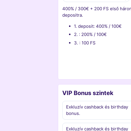
400% / 300€ + 200 FS első háro
depositra.
1. deposit: 400% / 100€
2. : 200% / 100€
3. : 100 FS
VIP Bonus szintek
Exkluzív cashback és birthday
bonus.
Exkluzív cashback és birthday