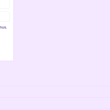
onus.