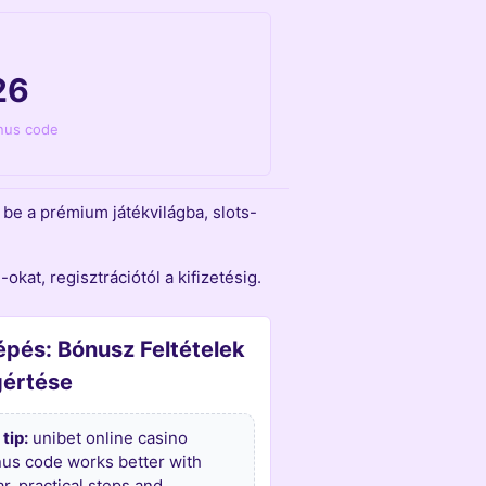
26
onus code
be a prémium játékvilágba, slots-
kat, regisztrációtól a kifizetésig.
épés: Bónusz Feltételek
értése
 tip:
unibet online casino
us code works better with
ar, practical steps and