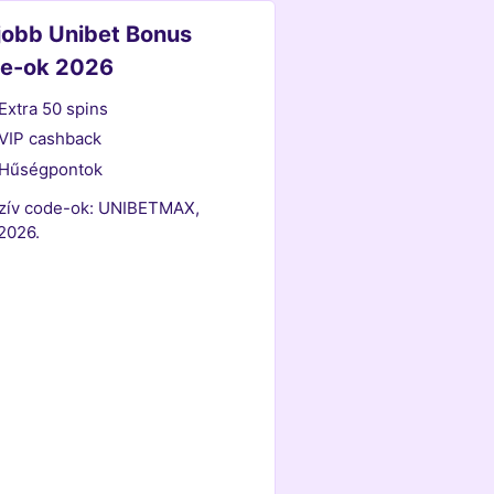
jobb Unibet Bonus
e-ok 2026
Extra 50 spins
VIP cashback
Hűségpontok
zív code-ok: UNIBETMAX,
2026.