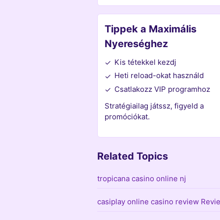
Tippek a Maximális
Nyereséghez
Kis tétekkel kezdj
✓
Heti reload-okat használd
✓
Csatlakozz VIP programhoz
✓
Stratégiailag játssz, figyeld a
promóciókat.
Related Topics
tropicana casino online nj
casiplay online casino review Revi