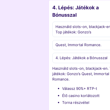
4. Lépés: Játékok a
Bónusszal
Használd slots-on, blackjack-en
Top játékok: Gonzo’s
Quest, Immortal Romance.
4. Lépés: Játékok a Bónusszal
Használd slots-on, blackjack-en.
játékok: Gonzo’s Quest, Immortal
Romance.
Válassz 90%+ RTP-t
Élő casino korlátozott
Torna részvétel