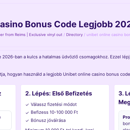
Casino Bonus Code Legjobb 20
r from Reims | Exclusive vinyl out
/
Directory
/
unibet online casino b
 2026-ban a kulcs a hatalmas üdvözlő csomagokhoz. Ezzel lépj 
ja, hogyan használd a legjobb Unibet online casino bonus code-o
z
2. Lépés: Első Befizetés
3. L
Meg
Válassz fizetési módot
✓
Befizess 10-100 000 Ft
✓
e
Pro
Bónusz jóváírása
✓
bon
cle