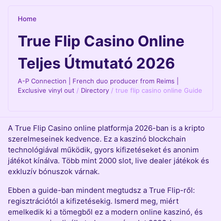
Home
True Flip Casino Online
Teljes Útmutató 2026
A-P Connection | French duo producer from Reims |
Exclusive vinyl out
/
Directory
/
true flip casino online Guide
A True Flip Casino online platformja 2026-ban is a kripto
szerelmeseinek kedvence. Ez a kaszinó blockchain
technológiával működik, gyors kifizetéseket és anonim
játékot kínálva. Több mint 2000 slot, live dealer játékok és
exkluzív bónuszok várnak.
Ebben a guide-ban mindent megtudsz a True Flip-ről:
regisztrációtól a kifizetésekig. Ismerd meg, miért
emelkedik ki a tömegből ez a modern online kaszinó, és