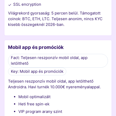
SSL encryption
✓
Világrekord gyorsaság: 5 percen belül. Támogatott
coinok: BTC, ETH, LTC. Teljesen anonim, nincs KYC
kisebb összegeknél 2026-ban.
Mobil app és promóciók
Fact: Teljesen reszponzív mobil oldal, app
letölthető
Key: Mobil app és promóciók
Teljesen reszponzív mobil oldal, app letölthető
Androidra. Havi turnék 10.000€ nyereményalappal.
Mobil optimalizált
Heti free spin-ek
VIP program arany szint