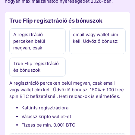
hogyan maximalizálhatod nyereségedet 2026-ban.
True Flip regisztráció és bónuszok
A regisztráció
email vagy wallet cím
perceken belül
kell. Üdvözlő bónusz:
megvan, csak
True Flip regisztráció
és bónuszok
A regisztráció perceken belül megvan, csak email
vagy wallet cím kell. Üdvözlő bónusz: 150% + 100 free
spin BTC befizetésnél. Heti reload-ok is elérhetőek.
Kattints regisztrációra
Válassz kripto wallet-et
Fizess be min. 0.001 BTC