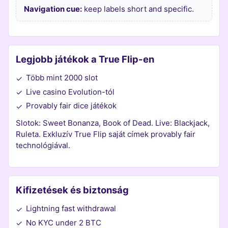
Navigation cue:
keep labels short and specific.
Legjobb játékok a True Flip-en
Több mint 2000 slot
✓
Live casino Evolution-tól
✓
Provably fair dice játékok
✓
Slotok: Sweet Bonanza, Book of Dead. Live: Blackjack,
Ruleta. Exkluzív True Flip saját címek provably fair
technológiával.
Kifizetések és biztonság
Lightning fast withdrawal
✓
No KYC under 2 BTC
✓