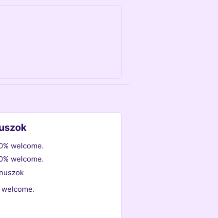
uszok
0% welcome.
0% welcome.
nuszok
 welcome.