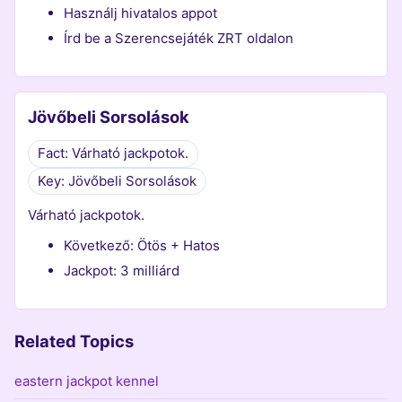
Használj hivatalos appot
Írd be a Szerencsejáték ZRT oldalon
Jövőbeli Sorsolások
Fact: Várható jackpotok.
Key: Jövőbeli Sorsolások
Várható jackpotok.
Következő: Ötös + Hatos
Jackpot: 3 milliárd
Related Topics
eastern jackpot kennel