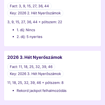
Fact: 3, 9, 15, 27, 36, 44
Key: 2026 2. Hét Nyerőszámok
3, 9, 15, 27, 36, 44 + pótszem: 22
1. díj: Nincs
2. díj: 5 nyertes
2026 3. Hét Nyerőszámok
Fact: 11, 18, 25, 32, 39, 46
Key: 2026 3. Hét Nyerőszámok
11, 18, 25, 32, 39, 46 + pótszem: 8
Rekord jackpot felhalmozódás