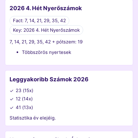
2026 4. Hét Nyerőszámok
Fact: 7, 14, 21, 29, 35, 42
Key: 2026 4. Hét Nyerőszámok
7, 14, 21, 29, 35, 42 + pótszem: 19
Többszörös nyertesek
Leggyakoribb Számok 2026
23 (15x)
✓
12 (14x)
✓
41 (13x)
✓
Statisztika év elejéig.