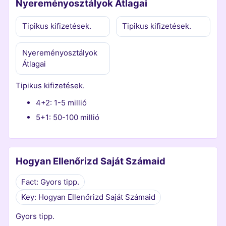
Nyereményosztályok Átlagai
Tipikus kifizetések.
Tipikus kifizetések.
Nyereményosztályok
Átlagai
Tipikus kifizetések.
4+2: 1-5 millió
5+1: 50-100 millió
Hogyan Ellenőrizd Saját Számaid
Fact: Gyors tipp.
Key: Hogyan Ellenőrizd Saját Számaid
Gyors tipp.