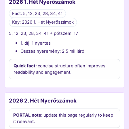
2026 1. Hét Nyerőszámok
Fact: 5, 12, 23, 28, 34, 41
Key: 2026 1. Hét Nyerőszámok
5, 12, 23, 28, 34, 41 + pótszem: 17
1. díj: 1 nyertes
Összes nyeremény: 2,5 milliárd
Quick fact:
concise structure often improves
readability and engagement.
2026 2. Hét Nyerőszámok
PORTAL note:
update this page regularly to keep
it relevant.