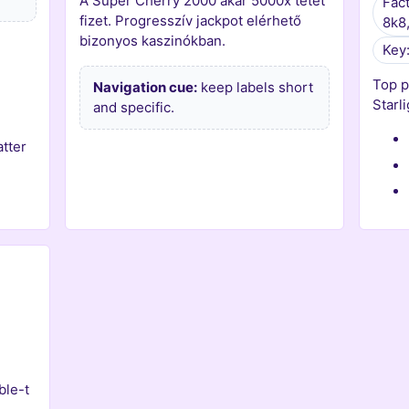
A Super Cherry 2000 akár 5000x tétet
Fact
fizet. Progresszív jackpot elérhető
8k8,
bizonyos kaszinókban.
Key
Top p
Navigation cue:
keep labels short
Starl
and specific.
tter
ble-t