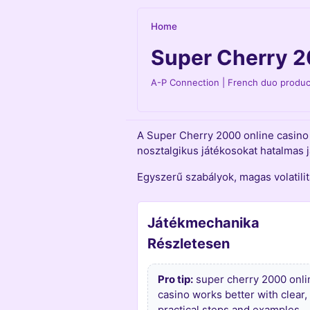
Home
Super Cherry 20
A-P Connection | French duo produce
A Super Cherry 2000 online casino 
nosztalgikus játékosokat hatalmas 
Egyszerű szabályok, magas volatili
Játékmechanika
Részletesen
Pro tip:
super cherry 2000 onli
casino works better with clear,
practical steps and examples.