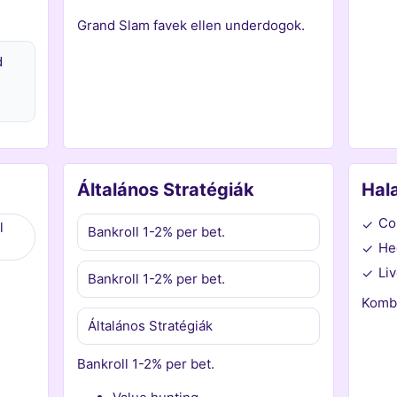
Grand Slam favek ellen underdogok.
d
Általános Stratégiák
Hal
Co
✓
l
Bankroll 1-2% per bet.
He
✓
Li
✓
Bankroll 1-2% per bet.
Kombi
.
Általános Stratégiák
Bankroll 1-2% per bet.