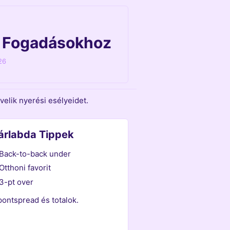
es Fogadásokhoz
26
velik nyerési esélyeidet.
árlabda Tippek
Back-to-back under
Otthoni favorit
3-pt over
ontspread és totalok.