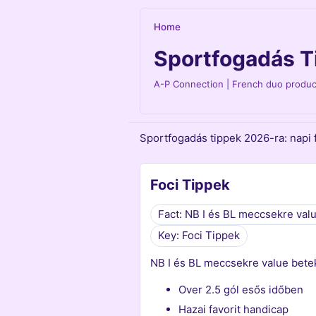
Home
Sportfogadás T
A-P Connection | French duo produce
Sportfogadás tippek 2026-ra: napi fr
Foci Tippek
Fact: NB I és BL meccsekre val
Key: Foci Tippek
NB I és BL meccsekre value bete
Over 2.5 gól esős időben
Hazai favorit handicap