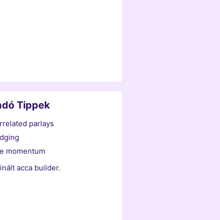
adó Tippek
rrelated parlays
dging
ve momentum
nált acca builder.