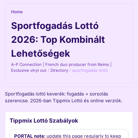
Home
Sportfogadás Lottó
2026: Top Kombinált
Lehetőségek
A-P Connection | French duo producer from Reims |
Exclusive vinyl out
/
Directory
/
sportfogadás lottó
Sportfogadás lottó keverék: fogadás + sorsolás
szerencse. 2026-ban Tippmix Lottó és online verziók.
Tippmix Lottó Szabályok
PORTAL note:
update this page regularly to keep