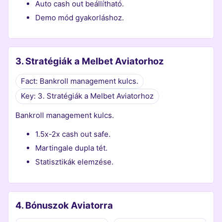
Auto cash out beállítható.
Demo mód gyakorláshoz.
3. Stratégiák a Melbet Aviatorhoz
Fact: Bankroll management kulcs.
Key: 3. Stratégiák a Melbet Aviatorhoz
Bankroll management kulcs.
1.5x-2x cash out safe.
Martingale dupla tét.
Statisztikák elemzése.
4. Bónuszok Aviatorra