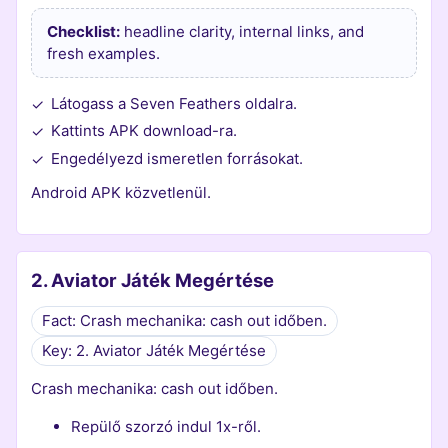
Checklist:
headline clarity, internal links, and
fresh examples.
Látogass a Seven Feathers oldalra.
✓
Kattints APK download-ra.
✓
Engedélyezd ismeretlen forrásokat.
✓
Android APK közvetlenül.
2. Aviator Játék Megértése
Fact: Crash mechanika: cash out időben.
Key: 2. Aviator Játék Megértése
Crash mechanika: cash out időben.
Repülő szorzó indul 1x-ről.