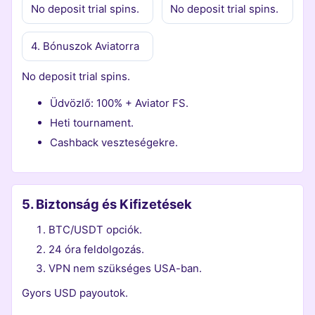
No deposit trial spins.
No deposit trial spins.
4. Bónuszok Aviatorra
No deposit trial spins.
Üdvözlő: 100% + Aviator FS.
Heti tournament.
Cashback veszteségekre.
5. Biztonság és Kifizetések
BTC/USDT opciók.
24 óra feldolgozás.
VPN nem szükséges USA-ban.
Gyors USD payoutok.