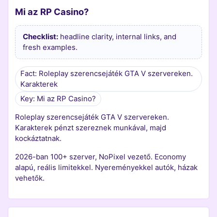
Mi az RP Casino?
Checklist:
headline clarity, internal links, and
fresh examples.
Fact: Roleplay szerencsejáték GTA V szervereken.
Karakterek
Key: Mi az RP Casino?
Roleplay szerencsejáték GTA V szervereken.
Karakterek pénzt szereznek munkával, majd
kockáztatnak.
2026-ban 100+ szerver, NoPixel vezető. Economy
alapú, reális limitekkel. Nyereményekkel autók, házak
vehetők.