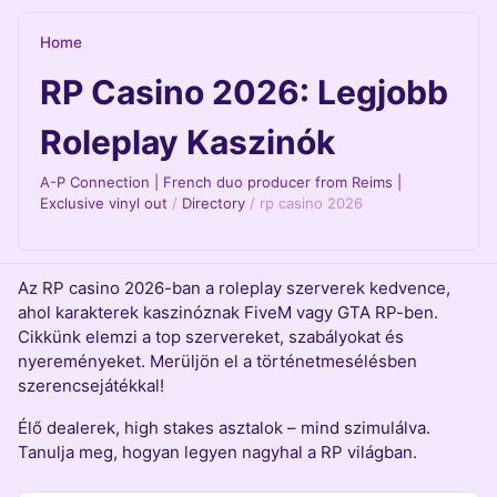
Home
RP Casino 2026: Legjobb
Roleplay Kaszinók
A-P Connection | French duo producer from Reims |
Exclusive vinyl out
/
Directory
/
rp casino 2026
Az RP casino 2026-ban a roleplay szerverek kedvence,
ahol karakterek kaszinóznak FiveM vagy GTA RP-ben.
Cikkünk elemzi a top szervereket, szabályokat és
nyereményeket. Merüljön el a történetmesélésben
szerencsejátékkal!
Élő dealerek, high stakes asztalok – mind szimulálva.
Tanulja meg, hogyan legyen nagyhal a RP világban.