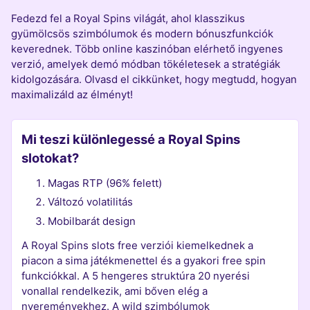
Fedezd fel a Royal Spins világát, ahol klasszikus
gyümölcsös szimbólumok és modern bónuszfunkciók
keverednek. Több online kaszinóban elérhető ingyenes
verzió, amelyek demó módban tökéletesek a stratégiák
kidolgozására. Olvasd el cikkünket, hogy megtudd, hogyan
maximalizáld az élményt!
Mi teszi különlegessé a Royal Spins
slotokat?
Magas RTP (96% felett)
Változó volatilitás
Mobilbarát design
A Royal Spins slots free verziói kiemelkednek a
piacon a sima játékmenettel és a gyakori free spin
funkciókkal. A 5 hengeres struktúra 20 nyerési
vonallal rendelkezik, ami bőven elég a
nyereményekhez. A wild szimbólumok