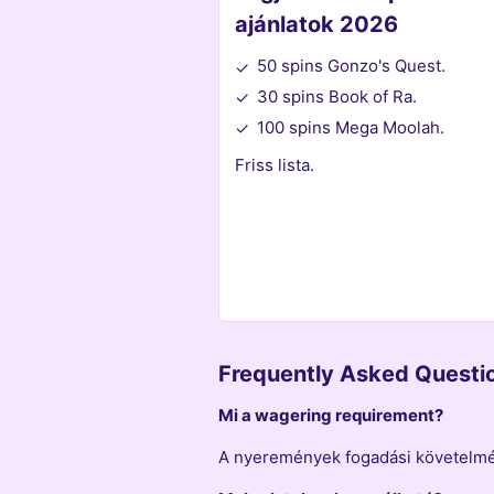
ajánlatok 2026
50 spins Gonzo's Quest.
✓
30 spins Book of Ra.
✓
100 spins Mega Moolah.
✓
Friss lista.
Frequently Asked Questi
Mi a wagering requirement?
A nyeremények fogadási követelmény