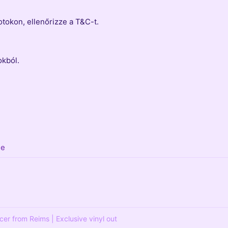
otokon, ellenőrizze a T&C-t.
okból.
de
er from Reims | Exclusive vinyl out