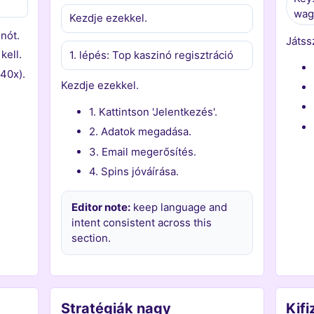
wag
Kezdje ezekkel.
nót.
Játss
kell.
1. lépés: Top kaszinó regisztráció
40x).
Kezdje ezekkel.
1. Kattintson 'Jelentkezés'.
2. Adatok megadása.
3. Email megerősítés.
4. Spins jóváírása.
Editor note:
keep language and
intent consistent across this
section.
Stratégiák nagy
Kifi