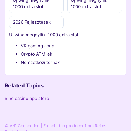
Új wing megnyílik,
Új wing megnyílik,
1000 extra slot.
1000 extra slot.
2026 Fejlesztések
Új wing megnyílik, 1000 extra slot.
VR gaming zóna
Crypto ATM-ek
Nemzetközi tornák
Related Topics
nine casino app store
© A-P Connection | French duo producer from Reims |