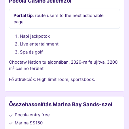
Pocola Casino Jellemzői
Portal tip:
route users to the next actionable
page.
Napi jackpotok
Live entertainment
Spa és golf
Choctaw Nation tulajdonában, 2026-ra felújítva. 3200
m² casino terület.
Fő attrakciók: High limit room, sportsbook.
Összehasonlítás Marina Bay Sands-szel
Pocola entry free
✓
Marina S$150
✓