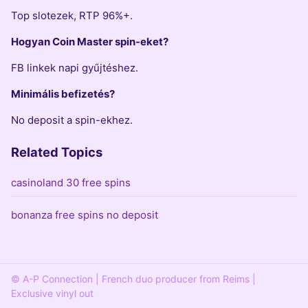
Top slotezek, RTP 96%+.
Hogyan Coin Master spin-eket?
FB linkek napi gyűjtéshez.
Minimális befizetés?
No deposit a spin-ekhez.
Related Topics
casinoland 30 free spins
bonanza free spins no deposit
© A-P Connection | French duo producer from Reims |
Exclusive vinyl out