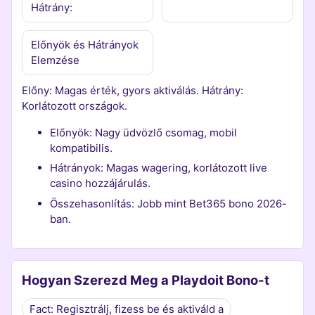
Hátrány:
Előnyök és Hátrányok
Elemzése
Előny: Magas érték, gyors aktiválás. Hátrány:
Korlátozott országok.
Előnyök: Nagy üdvözlő csomag, mobil
kompatibilis.
Hátrányok: Magas wagering, korlátozott live
casino hozzájárulás.
Összehasonlítás: Jobb mint Bet365 bono 2026-
ban.
Hogyan Szerezd Meg a Playdoit Bono-t
Fact: Regisztrálj, fizess be és aktiváld a