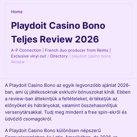
Home
Playdoit Casino Bono
Teljes Review 2026
A-P Connection | French duo producer from Reims |
Exclusive vinyl out
/
Directory
/
playdoit casino bono
Review
A Playdoit Casino Bono az egyik legvonzóbb ajánlat 2026-
ban, ami új játékosoknak exkluzív bónuszokat kínál. Ebben
a review-ban áttekintjük a feltételeket, értékeljük az
előnyöket és hátrányokat, valamint összehasonlítjuk
versenytársakkal. Tudj meg mindent a free spin-ekről és
üdvözlő csomagokról.
A Playdoit Casino Bono különösen népszerű