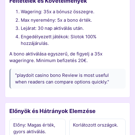
Feltételek és Követelmények
Wagering: 35x a bónusz összegre.
Max nyeremény: 5x a bono érték.
Lejárat: 30 nap aktiválás után.
Engedélyezett játékok: Slotok 100%
hozzájárulás.
A bono aktiválása egyszerű, de figyelj a 35x
wageringre. Minimum befizetés 20€.
"playdoit casino bono Review is most useful
when readers can compare options quickly."
Előnyök és Hátrányok Elemzése
Előny: Magas érték,
Korlátozott országok.
gyors aktiválás.