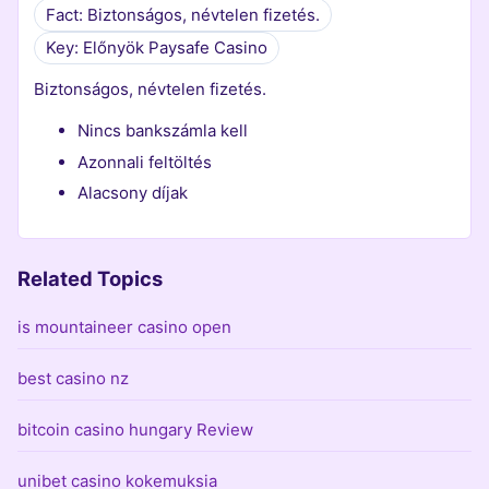
Fact: Biztonságos, névtelen fizetés.
Key: Előnyök Paysafe Casino
Biztonságos, névtelen fizetés.
Nincs bankszámla kell
Azonnali feltöltés
Alacsony díjak
Related Topics
is mountaineer casino open
best casino nz
bitcoin casino hungary Review
unibet casino kokemuksia