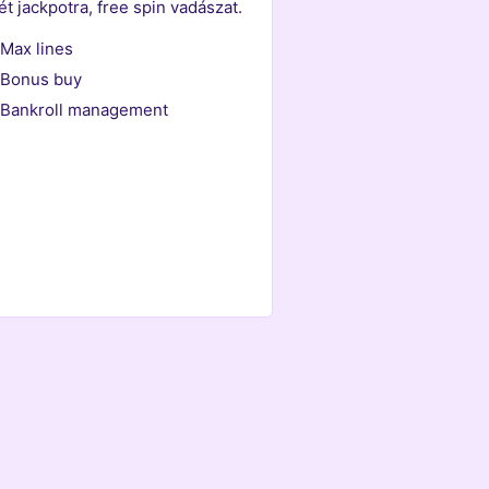
ét jackpotra, free spin vadászat.
Max lines
Bonus buy
Bankroll management