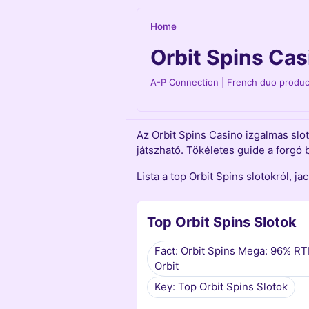
Home
Orbit Spins Cas
A-P Connection | French duo produce
Az Orbit Spins Casino izgalmas slo
játszható. Tökéletes guide a forgó
Lista a top Orbit Spins slotokról, j
Top Orbit Spins Slotok
Fact: Orbit Spins Mega: 96% RT
Orbit
Key: Top Orbit Spins Slotok