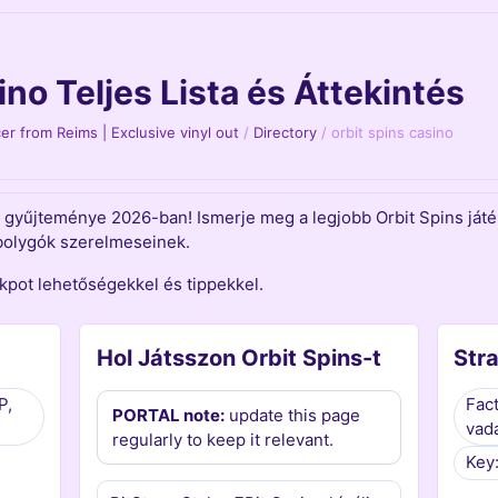
ino Teljes Lista és Áttekintés
r from Reims | Exclusive vinyl out
/
Directory
/
orbit spins casino
t gyűjteménye 2026-ban! Ismerje meg a legjobb Orbit Spins játé
 bolygók szerelmeseinek.
ackpot lehetőségekkel és tippekkel.
Hol Játsszon Orbit Spins-t
Str
P,
Fact
PORTAL note:
update this page
vadá
regularly to keep it relevant.
Key: