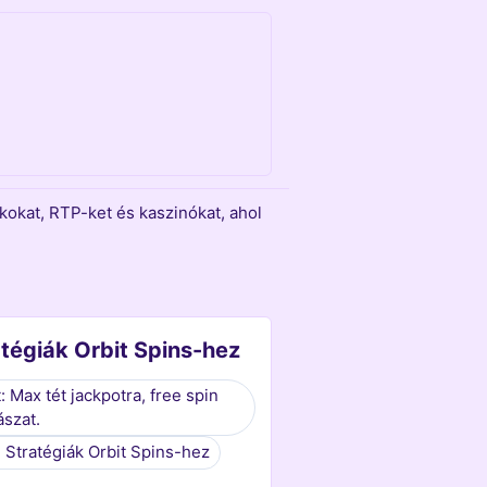
kokat, RTP-ket és kaszinókat, ahol
atégiák Orbit Spins-hez
: Max tét jackpotra, free spin
szat.
 Stratégiák Orbit Spins-hez