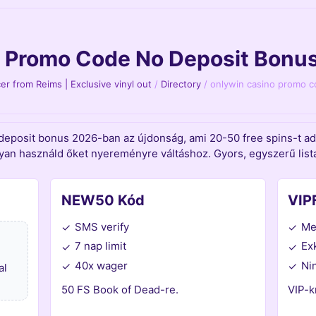
 Promo Code No Deposit Bonu
r from Reims | Exclusive vinyl out
/
Directory
/
onlywin casino promo 
posit bonus 2026-ban az újdonság, ami 20-50 free spins-t ad reg
gyan használd őket nyereményre váltáshoz. Gyors, egyszerű list
NEW50 Kód
VIP
SMS verify
Me
✓
✓
7 nap limit
Ex
✓
✓
40x wager
Ni
✓
✓
al
50 FS Book of Dead-re.
VIP-k