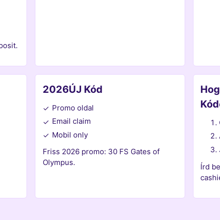
posit.
2026ÚJ Kód
Hog
Kód
Promo oldal
✓
Email claim
✓
Mobil only
✓
Friss 2026 promo: 30 FS Gates of
Olympus.
Írd b
cashi