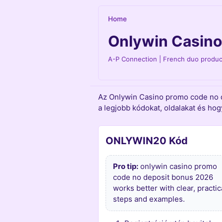
Home
Onlywin Casino
A-P Connection | French duo produce
Az Onlywin Casino promo code no de
a legjobb kódokat, oldalakat és ho
ONLYWIN20 Kód
Pro tip:
onlywin casino promo
code no deposit bonus 2026
works better with clear, practic
steps and examples.