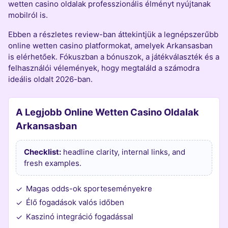
wetten casino oldalak professzionális élményt nyújtanak
mobilról is.
Ebben a részletes review-ban áttekintjük a legnépszerűbb
online wetten casino platformokat, amelyek Arkansasban
is elérhetőek. Fókuszban a bónuszok, a játékválaszték és a
felhasználói vélemények, hogy megtaláld a számodra
ideális oldalt 2026-ban.
A Legjobb Online Wetten Casino Oldalak
Arkansasban
Checklist:
headline clarity, internal links, and
fresh examples.
Magas odds-ok sporteseményekre
✓
Élő fogadások valós időben
✓
Kaszinó integráció fogadással
✓