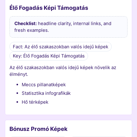
Élő Fogadás Képi Támogatás
Checklist:
headline clarity, internal links, and
fresh examples.
Fact: Az élő szakaszokban valós idejű képek
Key: Élő Fogadás Képi Támogatás
Az élő szakaszokban valós idejű képek növelik az
élményt.
Meccs pillanatképek
Statisztika infografikák
Hő térképek
Bónusz Promó Képek