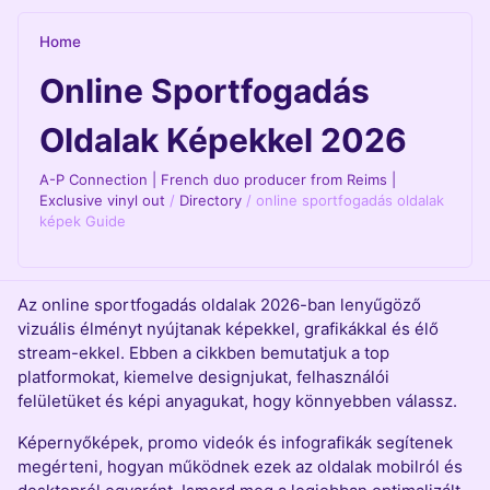
Home
Online Sportfogadás
Oldalak Képekkel 2026
A-P Connection | French duo producer from Reims |
Exclusive vinyl out
/
Directory
/
online sportfogadás oldalak
képek Guide
Az online sportfogadás oldalak 2026-ban lenyűgöző
vizuális élményt nyújtanak képekkel, grafikákkal és élő
stream-ekkel. Ebben a cikkben bemutatjuk a top
platformokat, kiemelve designjukat, felhasználói
felületüket és képi anyagukat, hogy könnyebben válassz.
Képernyőképek, promo videók és infografikák segítenek
megérteni, hogyan működnek ezek az oldalak mobilról és