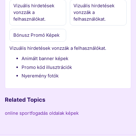
Vizuális hirdetések
Vizuális hirdetések
vonzzák a
vonzzák a
felhasználókat.
felhasználókat.
Bónusz Promó Képek
Vizuális hirdetések vonzzák a felhasználókat.
Animált banner képek
Promo kód illusztrációk
Nyeremény fotók
Related Topics
online sportfogadás oldalak képek