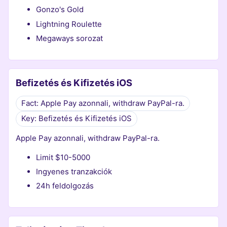
Gonzo's Gold
Lightning Roulette
Megaways sorozat
Befizetés és Kifizetés iOS
Fact: Apple Pay azonnali, withdraw PayPal-ra.
Key: Befizetés és Kifizetés iOS
Apple Pay azonnali, withdraw PayPal-ra.
Limit $10-5000
Ingyenes tranzakciók
24h feldolgozás