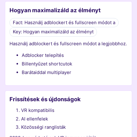
Hogyan maximalizáld az élményt
Fact: Használj adblockert és fullscreen módot a
Key: Hogyan maximalizáld az élményt
Használj adblockert és fullscreen módot a legjobbhoz.
Adblocker telepítés
Billentyűzet shortcutok
Barátaiddal multiplayer
Frissítések és újdonságok
VR kompatibilis
AI ellenfelek
Közösségi ranglisták