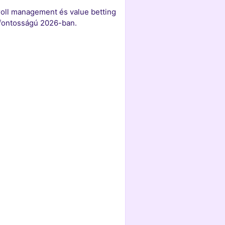
oll management és value betting
fontosságú 2026-ban.