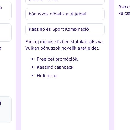
Bankr
e
kulcs
bónuszok növelik a tétjeidet.
Kaszinó és Sport Kombináció
Fogadj meccs közben slotokat játszva.
a
Vulkan bónuszok növelik a tétjeidet.
Free bet promóciók.
Kaszinó cashback.
Heti torna.
d