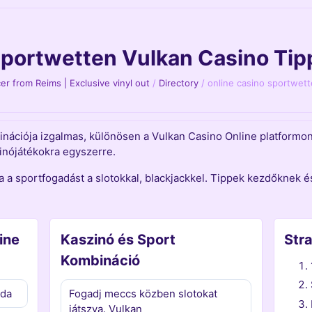
Sportwetten Vulkan Casino Ti
r from Reims | Exclusive vinyl out
/
Directory
/
online casino sportwett
inációja izgalmas, különösen a Vulkan Casino Online platformo
nójátékokra egyszerre.
a a sportfogadást a slotokkal, blackjackkel. Tippek kezdőknek é
ine
Kaszinó és Sport
Str
Kombináció
bda
Fogadj meccs közben slotokat
játszva. Vulkan