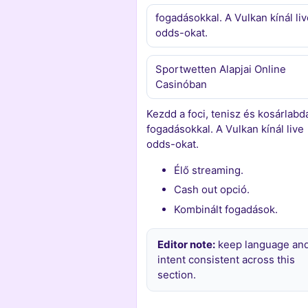
fogadásokkal. A Vulkan kínál liv
odds-okat.
Sportwetten Alapjai Online
Casinóban
Kezdd a foci, tenisz és kosárlabd
fogadásokkal. A Vulkan kínál live
odds-okat.
Élő streaming.
Cash out opció.
Kombinált fogadások.
Editor note:
keep language an
intent consistent across this
section.