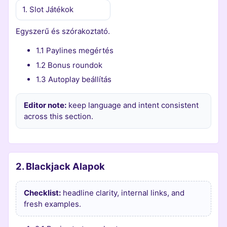
1. Slot Játékok
Egyszerű és szórakoztató.
1.1 Paylines megértés
1.2 Bonus roundok
1.3 Autoplay beállítás
Editor note:
keep language and intent consistent
across this section.
2. Blackjack Alapok
Checklist:
headline clarity, internal links, and
fresh examples.