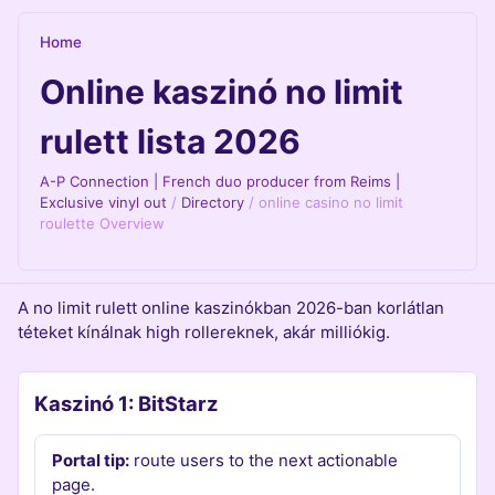
Home
Online kaszinó no limit
rulett lista 2026
A-P Connection | French duo producer from Reims |
Exclusive vinyl out
/
Directory
/
online casino no limit
roulette Overview
A no limit rulett online kaszinókban 2026-ban korlátlan
téteket kínálnak high rollereknek, akár milliókig.
Kaszinó 1: BitStarz
Portal tip:
route users to the next actionable
page.