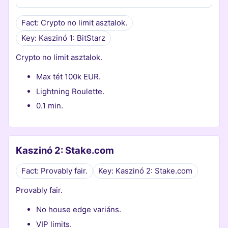
Fact: Crypto no limit asztalok.
Key: Kaszinó 1: BitStarz
Crypto no limit asztalok.
Max tét 100k EUR.
Lightning Roulette.
0.1 min.
Kaszinó 2: Stake.com
Fact: Provably fair.
Key: Kaszinó 2: Stake.com
Provably fair.
No house edge variáns.
VIP limits.