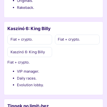
Originals.
Rakeback.
Kaszinó 6: King Billy
Fiat + crypto.
Fiat + crypto.
Kaszinó 6: King Billy
Fiat + crypto.
VIP manager.
Daily races.
Evolution lobby.
Tippek no limit-hez