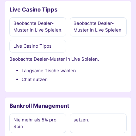
Live Casino Tipps
Beobachte Dealer-
Beobachte Dealer-
Muster in Live Spielen.
Muster in Live Spielen.
Live Casino Tipps
Beobachte Dealer-Muster in Live Spielen.
Langsame Tische wählen
Chat nutzen
Bankroll Management
Nie mehr als 5% pro
setzen.
Spin