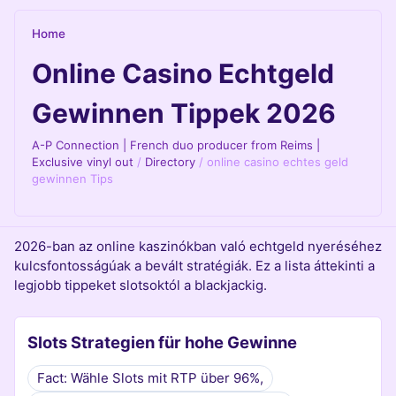
Home
Online Casino Echtgeld
Gewinnen Tippek 2026
A-P Connection | French duo producer from Reims |
Exclusive vinyl out
/
Directory
/
online casino echtes geld
gewinnen Tips
2026-ban az online kaszinókban való echtgeld nyeréséhez
kulcsfontosságúak a bevált stratégiák. Ez a lista áttekinti a
legjobb tippeket slotsoktól a blackjackig.
Slots Strategien für hohe Gewinne
Fact: Wähle Slots mit RTP über 96%,