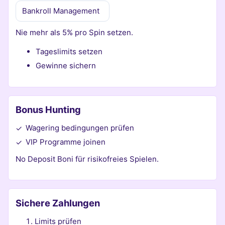
Bankroll Management
Nie mehr als 5% pro Spin setzen.
Tageslimits setzen
Gewinne sichern
Bonus Hunting
Wagering bedingungen prüfen
✓
VIP Programme joinen
✓
No Deposit Boni für risikofreies Spielen.
Sichere Zahlungen
Limits prüfen