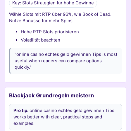
Key: Slots Strategien für hohe Gewinne
Wähle Slots mit RTP über 96%, wie Book of Dead.
Nutze Bonusse für mehr Spins.
Hohe RTP Slots priorisieren
Volatilität beachten
"online casino echtes geld gewinnen Tips is most
useful when readers can compare options
quickly."
Blackjack Grundregeln meistern
Pro tip:
online casino echtes geld gewinnen Tips
works better with clear, practical steps and
examples.