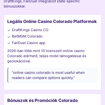
DraftKings, FanDuel integrációt state-specific
bónuszokkal.
Legális Online Casino Colorado Platformok
DraftKings Casino CO
✓
BetMGM Colorado
✓
FanDuel Casino app
✓
2026-ban több mint 10 licenszelt online casino
Colorado elérhető, teljes mobil támogatással és
geolokációval.
"online casino colorado is most useful when
readers can compare options quickly."
Bónuszok és Promóciók Colorado