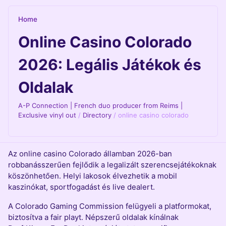
Home
Online Casino Colorado
2026: Legális Játékok és
Oldalak
A-P Connection | French duo producer from Reims |
Exclusive vinyl out
/
Directory
/
online casino colorado
Az online casino Colorado államban 2026-ban
robbanásszerűen fejlődik a legalizált szerencsejátékoknak
köszönhetően. Helyi lakosok élvezhetik a mobil
kaszinókat, sportfogadást és live dealert.
A Colorado Gaming Commission felügyeli a platformokat,
biztosítva a fair playt. Népszerű oldalak kínálnak