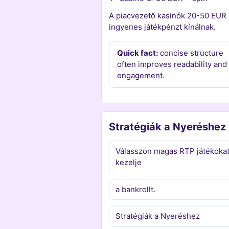
A piacvezető kasinók 20-50 EUR
ingyenes játékpénzt kínálnak.
Quick fact:
concise structure
often improves readability and
engagement.
Stratégiák a Nyeréshez
Válasszon magas RTP játékokat
kezelje
a bankrollt.
Stratégiák a Nyeréshez