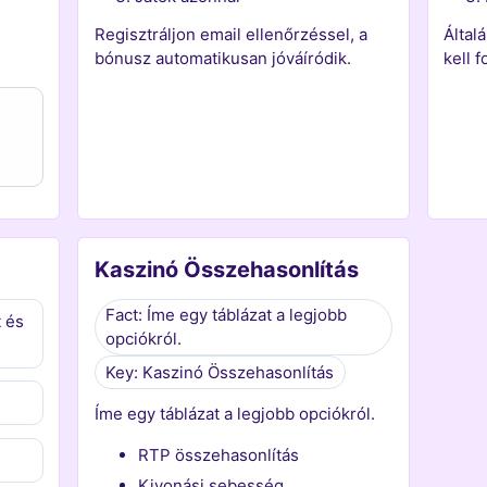
Regisztráljon email ellenőrzéssel, a
Által
bónusz automatikusan jóváíródik.
kell f
Kaszinó Összehasonlítás
Fact: Íme egy táblázat a legjobb
 és
opciókról.
Key: Kaszinó Összehasonlítás
Íme egy táblázat a legjobb opciókról.
RTP összehasonlítás
Kivonási sebesség