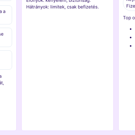
Előnyök: kényelem, biztonság.
Fize
Hátrányok: limitek, csak befizetés.
a a
Top o
se
a
t,