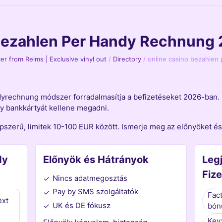
Bezahlen Per Handy Rechnung
r from Reims | Exclusive vinyl out
/
Directory
/
online casino bezahlen
dyrechnung módszer forradalmasítja a befizetéseket 2026-ban.
gy bankkártyát kellene megadni.
zerű, limitek 10-100 EUR között. Ismerje meg az előnyöket és
dy
Előnyök és Hátrányok
Leg
Fize
Nincs adatmegosztás
✓
Pay by SMS szolgáltatók
✓
Fact
ext
UK és DE fókusz
bón
✓
Key