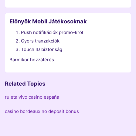
Előnyök Mobil Játékosoknak
Push notifikációk promo-król
Gyors tranzakciók
Touch ID biztonság
Bármikor hozzáférés.
Related Topics
ruleta vivo casino españa
casino bordeaux no deposit bonus