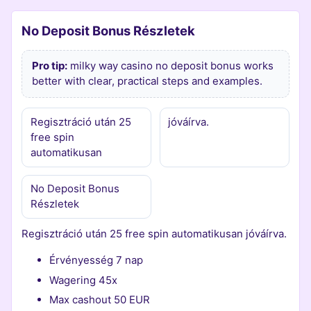
No Deposit Bonus Részletek
Pro tip:
milky way casino no deposit bonus works
better with clear, practical steps and examples.
Regisztráció után 25
jóváírva.
free spin
automatikusan
No Deposit Bonus
Részletek
Regisztráció után 25 free spin automatikusan jóváírva.
Érvényesség 7 nap
Wagering 45x
Max cashout 50 EUR