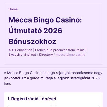
Home
Mecca Bingo Casino:
Útmutató 2026
Bónuszokhoz
A-P Connection | French duo producer from Reims |
Exclusive vinyl out
/
Directory
/
mecca bingo casino
A Mecca Bingo Casino a bingo rajongók paradicsoma nagy
jackpottal. Ez a guide mutatja a legjobb stratégiákat 2026-
ban.
1. Regisztráció Lépései