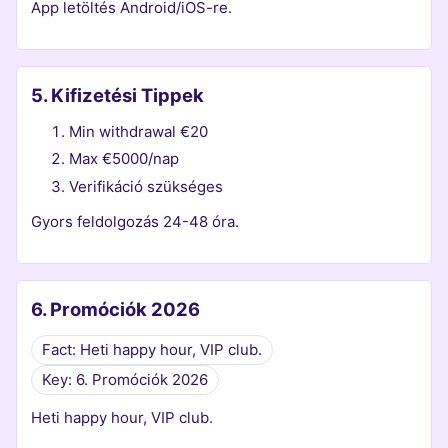
App letöltés Android/iOS-re.
5. Kifizetési Tippek
Min withdrawal €20
Max €5000/nap
Verifikáció szükséges
Gyors feldolgozás 24-48 óra.
6. Promóciók 2026
Fact: Heti happy hour, VIP club.
Key: 6. Promóciók 2026
Heti happy hour, VIP club.