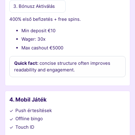
3. Bónusz Aktiválás
400% első befizetés + free spins.
Min deposit €10
Wager: 30x
Max cashout €5000
Quick fact:
concise structure often improves
readability and engagement.
4. Mobil Játék
Push értesítések
✓
Offline bingo
✓
Touch ID
✓