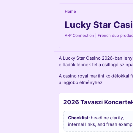
Home
Lucky Star Cas
A-P Connection | French duo produce
A Lucky Star Casino 2026-ban leny
előadók lépnek fel a csillogó szín
A casino royal martini koktélokkal 
a legjobb élményhez.
2026 Tavaszi Koncerte
Checklist:
headline clarity,
internal links, and fresh examp