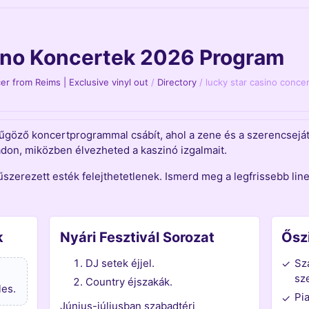
ino Koncertek 2026 Program
r from Reims | Exclusive vinyl out
/
Directory
/
lucky star casino conce
űgöző koncertprogrammal csábít, ahol a zene és a szerencseját
padon, miközben élvezheted a kaszinó izgalmait.
fűszerezett esték felejthetetlenek. Ismerd meg a legfrissebb lin
k
Nyári Fesztivál Sorozat
Ősz
DJ setek éjjel.
Sz
✓
sz
Country éjszakák.
les.
Pia
✓
Június-júliusban szabadtéri