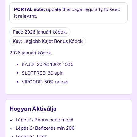
PORTAL note:
update this page regularly to keep
it relevant.
Fact: 2026 januári kódok.
Key: Legjobb Kajot Bonus Kódok
2026 januári kódok.
KAJOT2026: 100% 100€
SLOTFREE: 30 spin
VIPCODE: 50% reload
Hogyan Aktiválja
Lépés 1: Bonus code mező
✓
Lépés 2: Befizetés min 20€
✓
Lépés 3: Játék
✓