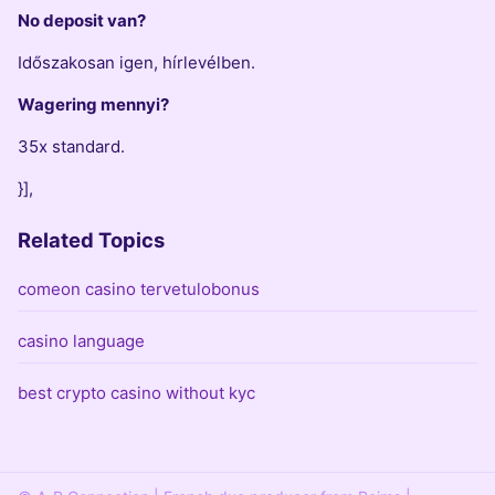
No deposit van?
Időszakosan igen, hírlevélben.
Wagering mennyi?
35x standard.
}],
Related Topics
comeon casino tervetulobonus
casino language
best crypto casino without kyc