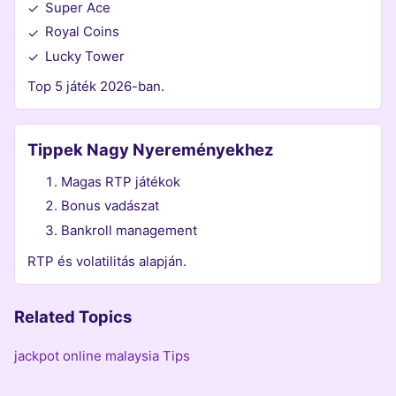
Super Ace
✓
Royal Coins
✓
Lucky Tower
✓
Top 5 játék 2026-ban.
Tippek Nagy Nyereményekhez
Magas RTP játékok
Bonus vadászat
Bankroll management
RTP és volatilitás alapján.
Related Topics
jackpot online malaysia Tips