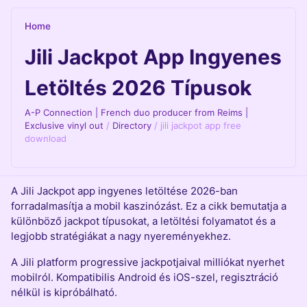
Home
Jili Jackpot App Ingyenes
Letöltés 2026 Típusok
A-P Connection | French duo producer from Reims |
Exclusive vinyl out
/
Directory
/
jili jackpot app free
download
A Jili Jackpot app ingyenes letöltése 2026-ban
forradalmasítja a mobil kaszinózást. Ez a cikk bemutatja a
különböző jackpot típusokat, a letöltési folyamatot és a
legjobb stratégiákat a nagy nyereményekhez.
A Jili platform progressive jackpotjaival milliókat nyerhet
mobilról. Kompatibilis Android és iOS-szel, regisztráció
nélkül is kipróbálható.