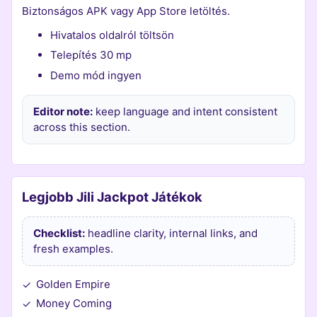
Biztonságos APK vagy App Store letöltés.
Hivatalos oldalról töltsön
Telepítés 30 mp
Demo mód ingyen
Editor note:
keep language and intent consistent
across this section.
Legjobb Jili Jackpot Játékok
Checklist:
headline clarity, internal links, and
fresh examples.
Golden Empire
✓
Money Coming
✓