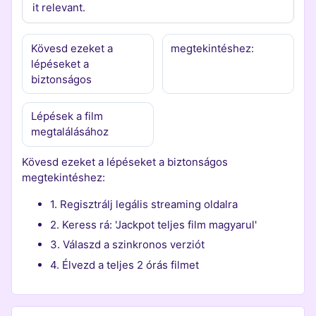
it relevant.
Kövesd ezeket a
megtekintéshez:
lépéseket a
biztonságos
Lépések a film
megtalálásához
Kövesd ezeket a lépéseket a biztonságos
megtekintéshez:
1. Regisztrálj legális streaming oldalra
2. Keress rá: 'Jackpot teljes film magyarul'
3. Válaszd a szinkronos verziót
4. Élvezd a teljes 2 órás filmet